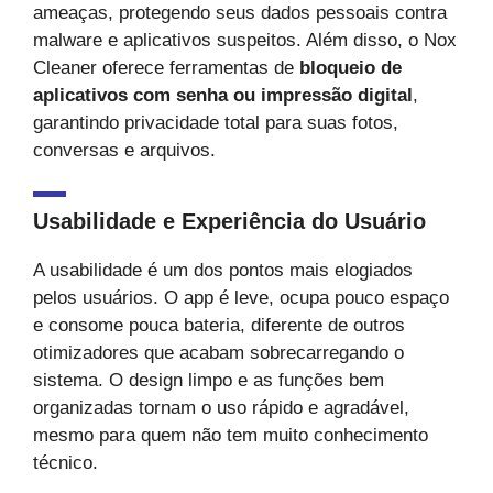
ameaças, protegendo seus dados pessoais contra
malware e aplicativos suspeitos. Além disso, o Nox
Cleaner oferece ferramentas de
bloqueio de
aplicativos com senha ou impressão digital
,
garantindo privacidade total para suas fotos,
conversas e arquivos.
Usabilidade e Experiência do Usuário
A usabilidade é um dos pontos mais elogiados
pelos usuários. O app é leve, ocupa pouco espaço
e consome pouca bateria, diferente de outros
otimizadores que acabam sobrecarregando o
sistema. O design limpo e as funções bem
organizadas tornam o uso rápido e agradável,
mesmo para quem não tem muito conhecimento
técnico.