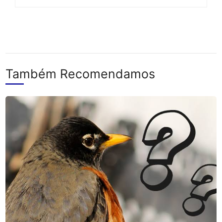
Também Recomendamos