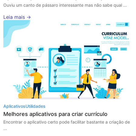
Ouviu um canto de pássaro interessante mas não sabe qual ...
Leia mais →
Aplicativos
Utilidades
Melhores aplicativos para criar currículo
Encontrar o aplicativo certo pode facilitar bastante a criação de
...