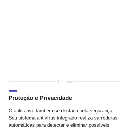
Anúncios
Proteção e Privacidade
O aplicativo também se destaca pela segurança.
Seu sistema antivírus integrado realiza varreduras
automáticas para detectar e eliminar possíveis