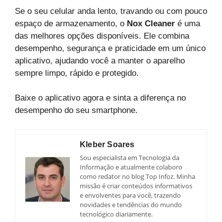
Se o seu celular anda lento, travando ou com pouco
espaço de armazenamento, o
Nox Cleaner
é uma
das melhores opções disponíveis. Ele combina
desempenho, segurança e praticidade em um único
aplicativo, ajudando você a manter o aparelho
sempre limpo, rápido e protegido.
Baixe o aplicativo agora e sinta a diferença no
desempenho do seu smartphone.
Kleber Soares
Sou especialista em Tecnologia da
Informação e atualmente colaboro
como redator no blog Top Infoz. Minha
missão é criar conteúdos informativos
e envolventes para você, trazendo
novidades e tendências do mundo
tecnológico diariamente.