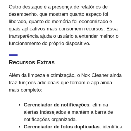
Outro destaque é a presença de relatórios de
desempenho, que mostram quanto espaço foi
liberado, quanto de memória foi economizado e
quais aplicativos mais consomem recursos. Essa
transparência ajuda o usuário a entender melhor o
funcionamento do próprio dispositivo.
Recursos Extras
Além da limpeza e otimização, o Nox Cleaner ainda
traz funções adicionais que tornam o app ainda
mais completo:
Gerenciador de notificações:
elimina
alertas indesejados e mantém a barra de
notificações organizada.
Gerenciador de fotos duplicadas:
identifica