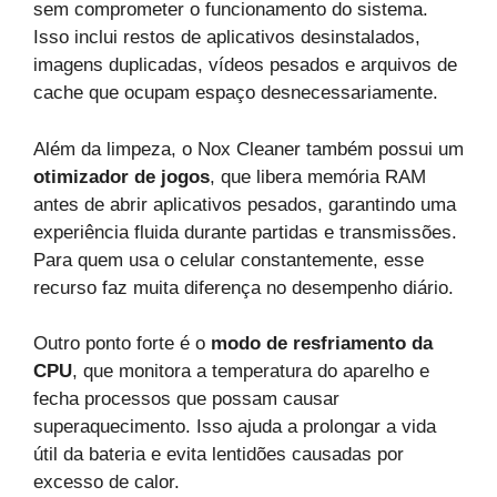
sem comprometer o funcionamento do sistema.
Isso inclui restos de aplicativos desinstalados,
imagens duplicadas, vídeos pesados e arquivos de
cache que ocupam espaço desnecessariamente.
Além da limpeza, o Nox Cleaner também possui um
otimizador de jogos
, que libera memória RAM
antes de abrir aplicativos pesados, garantindo uma
experiência fluida durante partidas e transmissões.
Para quem usa o celular constantemente, esse
recurso faz muita diferença no desempenho diário.
Outro ponto forte é o
modo de resfriamento da
CPU
, que monitora a temperatura do aparelho e
fecha processos que possam causar
superaquecimento. Isso ajuda a prolongar a vida
útil da bateria e evita lentidões causadas por
excesso de calor.