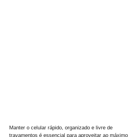
Manter o celular rápido, organizado e livre de
travamentos é essencial para aproveitar ao máximo