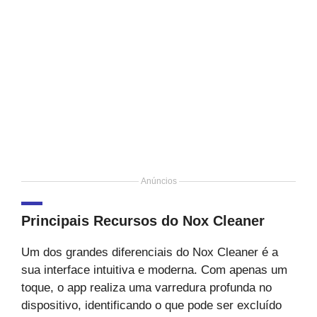
Anúncios
Principais Recursos do Nox Cleaner
Um dos grandes diferenciais do Nox Cleaner é a
sua interface intuitiva e moderna. Com apenas um
toque, o app realiza uma varredura profunda no
dispositivo, identificando o que pode ser excluído