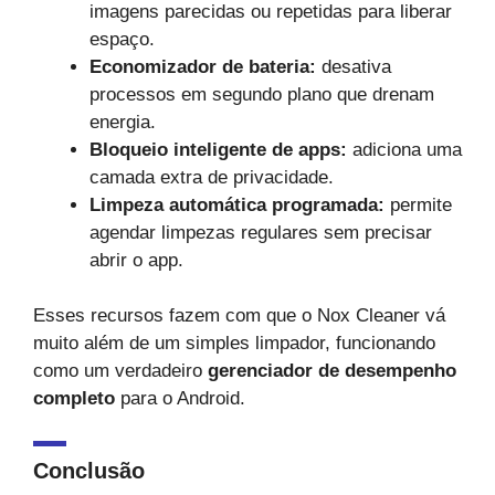
imagens parecidas ou repetidas para liberar
espaço.
Economizador de bateria:
desativa
processos em segundo plano que drenam
energia.
Bloqueio inteligente de apps:
adiciona uma
camada extra de privacidade.
Limpeza automática programada:
permite
agendar limpezas regulares sem precisar
abrir o app.
Esses recursos fazem com que o Nox Cleaner vá
muito além de um simples limpador, funcionando
como um verdadeiro
gerenciador de desempenho
completo
para o Android.
Conclusão