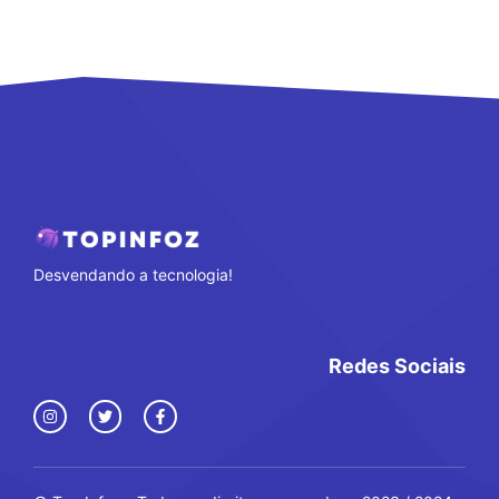
Desvendando a tecnologia!
Redes Sociais