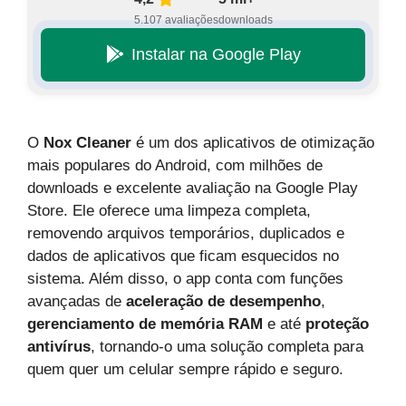
5.107 avaliações
downloads
Instalar na Google Play
O
Nox Cleaner
é um dos aplicativos de otimização
mais populares do Android, com milhões de
downloads e excelente avaliação na Google Play
Store. Ele oferece uma limpeza completa,
removendo arquivos temporários, duplicados e
dados de aplicativos que ficam esquecidos no
sistema. Além disso, o app conta com funções
avançadas de
aceleração de desempenho
,
gerenciamento de memória RAM
e até
proteção
antivírus
, tornando-o uma solução completa para
quem quer um celular sempre rápido e seguro.