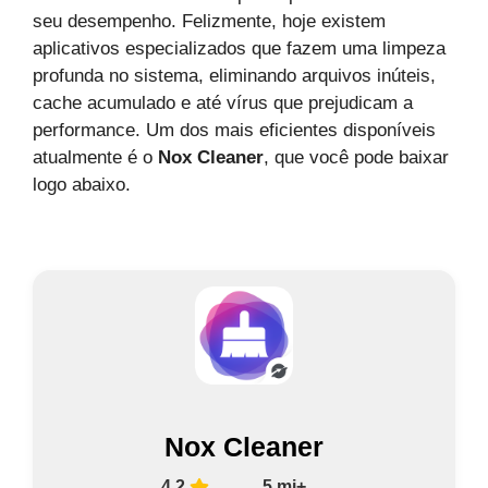
seu desempenho. Felizmente, hoje existem
aplicativos especializados que fazem uma limpeza
profunda no sistema, eliminando arquivos inúteis,
cache acumulado e até vírus que prejudicam a
performance. Um dos mais eficientes disponíveis
atualmente é o
Nox Cleaner
, que você pode baixar
logo abaixo.
Nox Cleaner
4,2
5 mi+