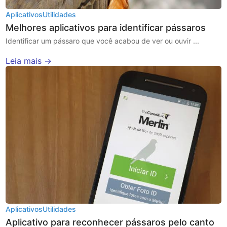
Aplicativos
Utilidades
Melhores aplicativos para identificar pássaros
Identificar um pássaro que você acabou de ver ou ouvir ...
Leia mais →
Aplicativos
Utilidades
Aplicativo para reconhecer pássaros pelo canto