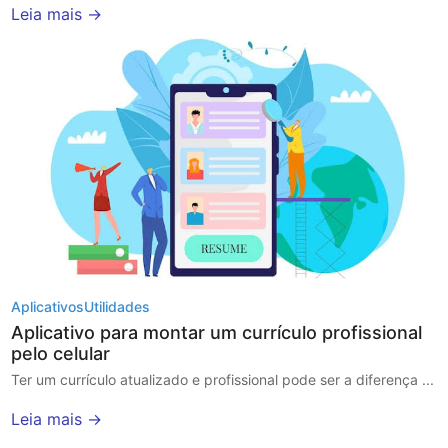
Leia mais →
Aplicativos
Utilidades
Aplicativo para montar um currículo profissional
pelo celular
Ter um currículo atualizado e profissional pode ser a diferença ...
Leia mais →