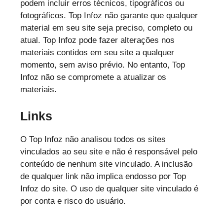
podem incluir erros técnicos, tipográficos ou
fotográficos. Top Infoz não garante que qualquer
material em seu site seja preciso, completo ou
atual. Top Infoz pode fazer alterações nos
materiais contidos em seu site a qualquer
momento, sem aviso prévio. No entanto, Top
Infoz não se compromete a atualizar os
materiais.
Links
O Top Infoz não analisou todos os sites
vinculados ao seu site e não é responsável pelo
conteúdo de nenhum site vinculado. A inclusão
de qualquer link não implica endosso por Top
Infoz do site. O uso de qualquer site vinculado é
por conta e risco do usuário.