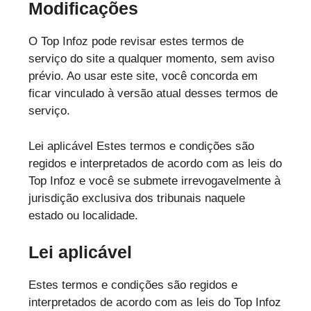
Modificações
O Top Infoz pode revisar estes termos de
serviço do site a qualquer momento, sem aviso
prévio. Ao usar este site, você concorda em
ficar vinculado à versão atual desses termos de
serviço.
Lei aplicável Estes termos e condições são
regidos e interpretados de acordo com as leis do
Top Infoz e você se submete irrevogavelmente à
jurisdição exclusiva dos tribunais naquele
estado ou localidade.
Lei aplicável
Estes termos e condições são regidos e
interpretados de acordo com as leis do Top Infoz