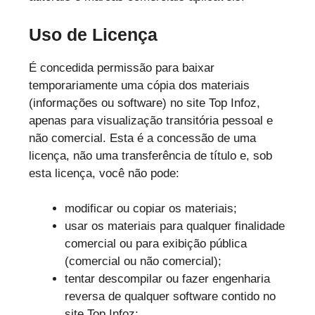
Uso de Licença
É concedida permissão para baixar
temporariamente uma cópia dos materiais
(informações ou software) no site Top Infoz,
apenas para visualização transitória pessoal e
não comercial. Esta é a concessão de uma
licença, não uma transferência de título e, sob
esta licença, você não pode:
modificar ou copiar os materiais;
usar os materiais para qualquer finalidade
comercial ou para exibição pública
(comercial ou não comercial);
tentar descompilar ou fazer engenharia
reversa de qualquer software contido no
site Top Infoz;