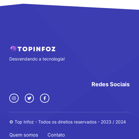
Desvendando a tecnologia!
Redes Sociais
© Top Infoz - Todos os direitos reservados - 2023 / 2024
Quem somos
Contato