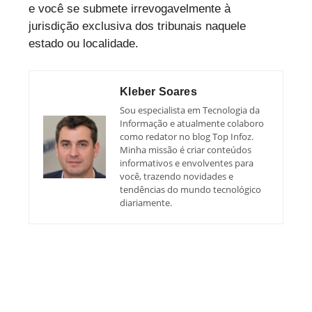
e você se submete irrevogavelmente à
jurisdição exclusiva dos tribunais naquele
estado ou localidade.
Kleber Soares
Sou especialista em Tecnologia da
Informação e atualmente colaboro
como redator no blog Top Infoz.
Minha missão é criar conteúdos
informativos e envolventes para
você, trazendo novidades e
tendências do mundo tecnológico
diariamente.