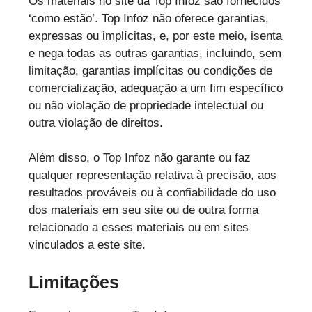
Os materiais no site da Top Infoz são fornecidos
‘como estão’. Top Infoz não oferece garantias,
expressas ou implícitas, e, por este meio, isenta
e nega todas as outras garantias, incluindo, sem
limitação, garantias implícitas ou condições de
comercialização, adequação a um fim específico
ou não violação de propriedade intelectual ou
outra violação de direitos.
Além disso, o Top Infoz não garante ou faz
qualquer representação relativa à precisão, aos
resultados prováveis ou à confiabilidade do uso
dos materiais em seu site ou de outra forma
relacionado a esses materiais ou em sites
vinculados a este site.
Limitações