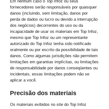
Em nenhum caso o Top Infoz ou seus
fornecedores serão responsáveis por quaisquer
danos (incluindo, sem limitação, danos por
perda de dados ou lucro ou devido a interrupção
dos negócios) decorrentes do uso ou da
incapacidade de usar os materiais em Top Infoz,
mesmo que Top Infoz ou um representante
autorizado do Top Infoz tenha sido notificado
oralmente ou por escrito da possibilidade de tais
danos. Como algumas jurisdições não permitem
limitações em garantias implícitas, ou limitações
de responsabilidade por danos conseqüentes ou
incidentais, essas limitações podem não se
aplicar a você.
Precisão dos materiais
Os materiais exibidos no site do Top Infoz