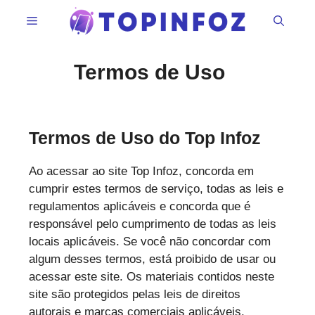
Pular
Menu
para
o
conteúdo
Termos de Uso
Termos de Uso do Top Infoz
Ao acessar ao site Top Infoz, concorda em
cumprir estes termos de serviço, todas as leis e
regulamentos aplicáveis e concorda que é
responsável pelo cumprimento de todas as leis
locais aplicáveis. Se você não concordar com
algum desses termos, está proibido de usar ou
acessar este site. Os materiais contidos neste
site são protegidos pelas leis de direitos
autorais e marcas comerciais aplicáveis.