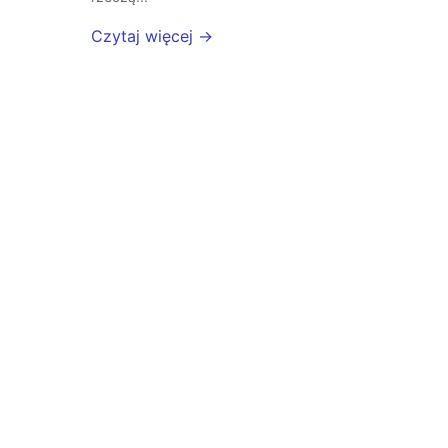
Czytaj więcej →