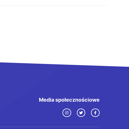
Media społecznościowe