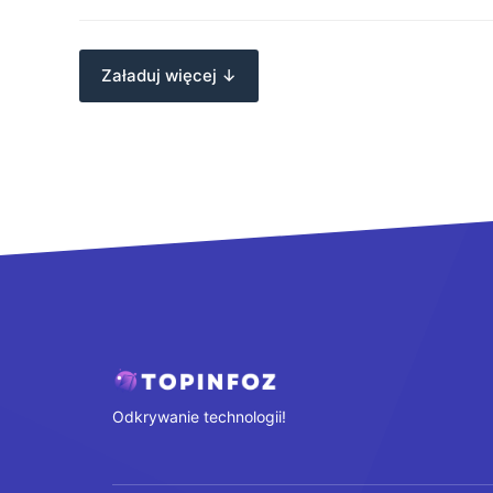
Załaduj więcej ↓
Odkrywanie technologii!