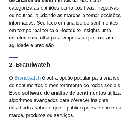
de análise de sentimentos
da Hootsuite
categoriza as opiniões como positivas, negativas
ou neutras, ajudando as marcas a tomar decisões
informadas. Seu foco em análise de sentimentos
em tempo real torna o Hootsuite Insights uma
excelente escolha para empresas que buscam
agilidade e precisão.
2. Brandwatch
O
Brandwatch
é outra opção popular para análise
de sentimentos e monitoramento de redes sociais.
Esse
software de análise de sentimentos
utiliza
algoritmos avançados para oferecer insights
detalhados sobre o que o público pensa sobre sua
marca, produtos ou serviços.