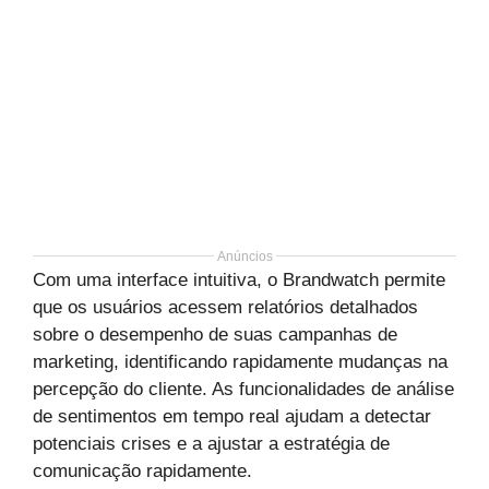
Anúncios
Com uma interface intuitiva, o Brandwatch permite
que os usuários acessem relatórios detalhados
sobre o desempenho de suas campanhas de
marketing, identificando rapidamente mudanças na
percepção do cliente. As funcionalidades de análise
de sentimentos em tempo real ajudam a detectar
potenciais crises e a ajustar a estratégia de
comunicação rapidamente.