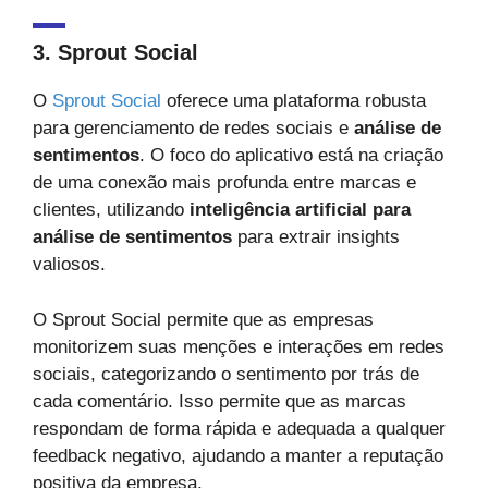
3. Sprout Social
O
Sprout Social
oferece uma plataforma robusta
para gerenciamento de redes sociais e
análise de
sentimentos
. O foco do aplicativo está na criação
de uma conexão mais profunda entre marcas e
clientes, utilizando
inteligência artificial para
análise de sentimentos
para extrair insights
valiosos.
O Sprout Social permite que as empresas
monitorizem suas menções e interações em redes
sociais, categorizando o sentimento por trás de
cada comentário. Isso permite que as marcas
respondam de forma rápida e adequada a qualquer
feedback negativo, ajudando a manter a reputação
positiva da empresa.