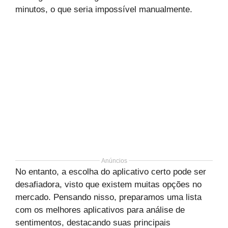
minutos, o que seria impossível manualmente.
Anúncios
No entanto, a escolha do aplicativo certo pode ser
desafiadora, visto que existem muitas opções no
mercado. Pensando nisso, preparamos uma lista
com os melhores aplicativos para análise de
sentimentos, destacando suas principais