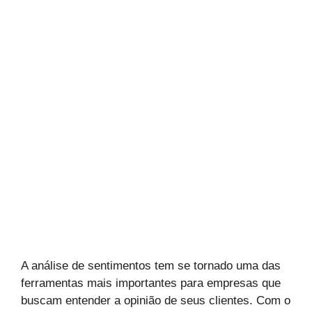
A análise de sentimentos tem se tornado uma das
ferramentas mais importantes para empresas que
buscam entender a opinião de seus clientes. Com o