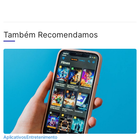
Também Recomendamos
Aplicativos
Entretenimento