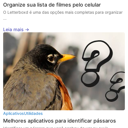
Organize sua lista de filmes pelo celular
O Letterboxd é uma das opções mais completas para organizar
...
Leia mais →
Aplicativos
Utilidades
Melhores aplicativos para identificar pássaros