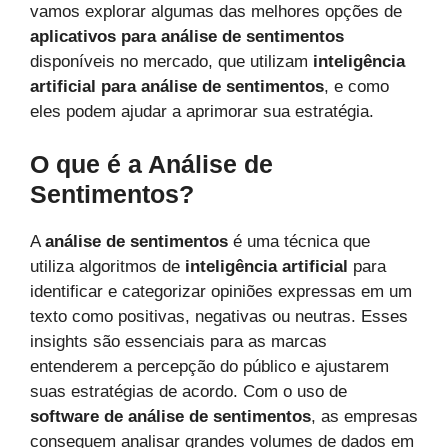
vamos explorar algumas das melhores opções de
aplicativos para análise de sentimentos
disponíveis no mercado, que utilizam
inteligência
artificial para análise de sentimentos
, e como
eles podem ajudar a aprimorar sua estratégia.
O que é a Análise de
Sentimentos?
A
análise de sentimentos
é uma técnica que
utiliza algoritmos de
inteligência artificial
para
identificar e categorizar opiniões expressas em um
texto como positivas, negativas ou neutras. Esses
insights são essenciais para as marcas
entenderem a percepção do público e ajustarem
suas estratégias de acordo. Com o uso de
software de análise de sentimentos
, as empresas
conseguem analisar grandes volumes de dados em