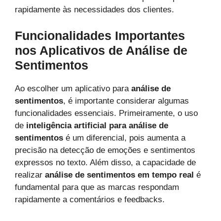
rapidamente às necessidades dos clientes.
Funcionalidades Importantes
nos Aplicativos de Análise de
Sentimentos
Ao escolher um aplicativo para
análise de
sentimentos
, é importante considerar algumas
funcionalidades essenciais. Primeiramente, o uso
de
inteligência artificial para análise de
sentimentos
é um diferencial, pois aumenta a
precisão na detecção de emoções e sentimentos
expressos no texto. Além disso, a capacidade de
realizar
análise de sentimentos em tempo real
é
fundamental para que as marcas respondam
rapidamente a comentários e feedbacks.