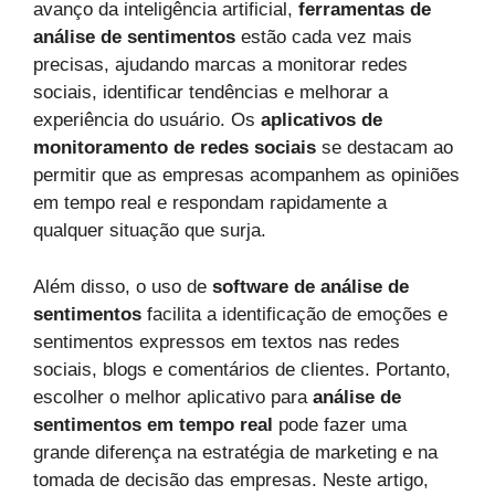
avanço da inteligência artificial,
ferramentas de
análise de sentimentos
estão cada vez mais
precisas, ajudando marcas a monitorar redes
sociais, identificar tendências e melhorar a
experiência do usuário. Os
aplicativos de
monitoramento de redes sociais
se destacam ao
permitir que as empresas acompanhem as opiniões
em tempo real e respondam rapidamente a
qualquer situação que surja.
Além disso, o uso de
software de análise de
sentimentos
facilita a identificação de emoções e
sentimentos expressos em textos nas redes
sociais, blogs e comentários de clientes. Portanto,
escolher o melhor aplicativo para
análise de
sentimentos em tempo real
pode fazer uma
grande diferença na estratégia de marketing e na
tomada de decisão das empresas. Neste artigo,