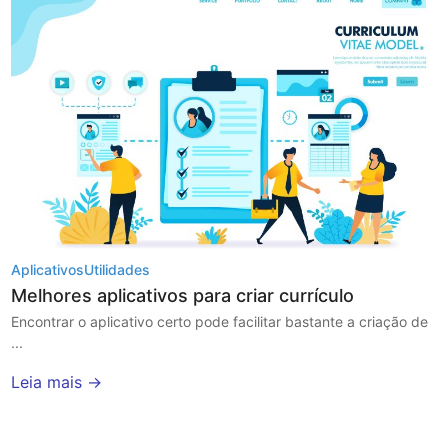
Aplicativos
Utilidades
Melhores aplicativos para criar currículo
Encontrar o aplicativo certo pode facilitar bastante a criação de
...
Leia mais →