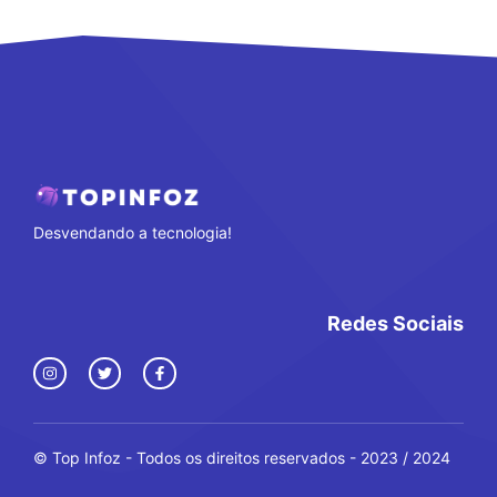
Desvendando a tecnologia!
Redes Sociais
© Top Infoz - Todos os direitos reservados - 2023 / 2024