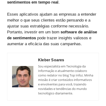
sentimentos em tempo real
.
Esses aplicativos ajudam as empresas a entender
melhor o que seus clientes estão pensando e a
ajustar suas estratégias conforme necessário.
Portanto, investir em um bom
software de análise
de sentimentos
pode trazer insights valiosos e
aumentar a eficácia das suas campanhas.
Kleber Soares
Sou especialista em Tecnologia da
Informação e atualmente colaboro
como redator no blog Top Infoz. Minha
missão é criar conteúdos informativos
e envolventes para você, trazendo
novidades e tendências do mundo
tecnológico diariamente.