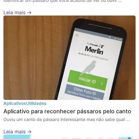
Identificar um pássaro que você acabou de ver ou ouvir ...
Leia mais →
Aplicativos
Utilidades
Aplicativo para reconhecer pássaros pelo canto
Ouviu um canto de pássaro interessante mas não sabe qual ...
Leia mais →