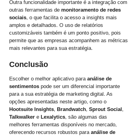
Outra funcionalidade importante é a integração com
outras ferramentas de
monitoramento de redes
sociais
, o que facilita o acesso a insights mais
amplos e detalhados. O uso de relatórios
customizáveis também é um ponto positivo, pois
permite que as empresas acompanhem as métricas
mais relevantes para sua estratégia.
Conclusão
Escolher o melhor aplicativo para
análise de
sentimentos
pode ser um diferencial importante
para a sua estratégia de marketing digital. As
opções apresentadas neste artigo, como o
Hootsuite Insights
,
Brandwatch
,
Sprout Social
,
Talkwalker
e
Lexalytics
, são algumas das
melhores ferramentas disponíveis no mercado,
oferecendo recursos robustos para
análise de