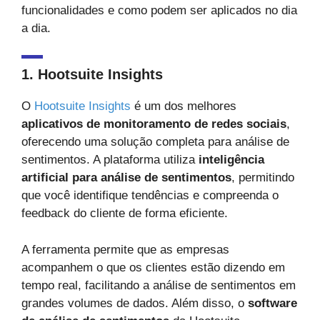
funcionalidades e como podem ser aplicados no dia
a dia.
1. Hootsuite Insights
O
Hootsuite Insights
é um dos melhores
aplicativos de monitoramento de redes sociais
,
oferecendo uma solução completa para análise de
sentimentos. A plataforma utiliza
inteligência
artificial para análise de sentimentos
, permitindo
que você identifique tendências e compreenda o
feedback do cliente de forma eficiente.
A ferramenta permite que as empresas
acompanhem o que os clientes estão dizendo em
tempo real, facilitando a análise de sentimentos em
grandes volumes de dados. Além disso, o
software