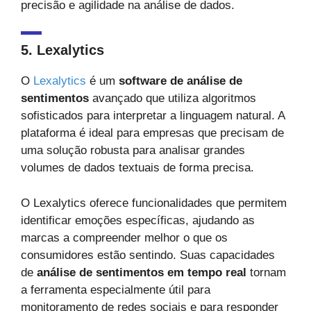
precisão e agilidade na análise de dados.
5. Lexalytics
O
Lexalytics
é um
software de análise de
sentimentos
avançado que utiliza algoritmos
sofisticados para interpretar a linguagem natural. A
plataforma é ideal para empresas que precisam de
uma solução robusta para analisar grandes
volumes de dados textuais de forma precisa.
O Lexalytics oferece funcionalidades que permitem
identificar emoções específicas, ajudando as
marcas a compreender melhor o que os
consumidores estão sentindo. Suas capacidades
de
análise de sentimentos em tempo real
tornam
a ferramenta especialmente útil para
monitoramento de redes sociais e para responder