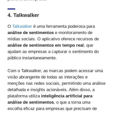
4. Talkwalker
O
Talkwalker
é uma ferramenta poderosa para
análise de sentimentos
e monitoramento de
mídias sociais. O aplicativo oferece recursos de
análise de sentimentos em tempo real
, que
ajudam as empresas a capturar o sentimento do
público instantaneamente.
Com o Talkwalker, as marcas podem acessar uma
visão abrangente de todas as interações e
menções nas redes sociais, permitindo uma análise
detalhada e insights acionáveis. Além disso, a
plataforma utiliza
inteligência artificial para
análise de sentimentos
, o que a torna uma
escolha eficaz para empresas que precisam de