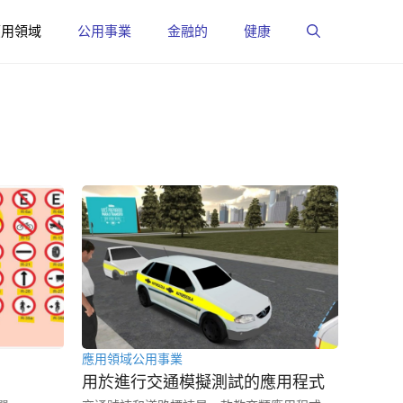
應用領域
公用事業
金融的
健康
應用領域
公用事業
用於進行交通模擬測試的應用程式