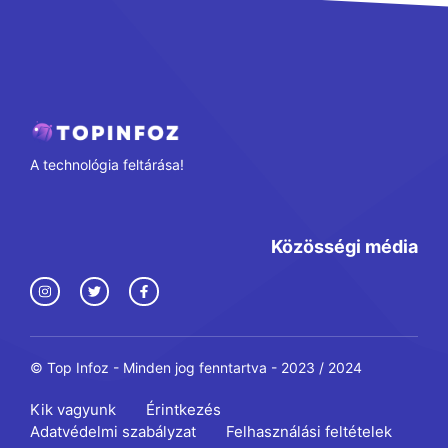
A technológia feltárása!
Közösségi média
© Top Infoz - Minden jog fenntartva - 2023 / 2024
Kik vagyunk
Érintkezés
Adatvédelmi szabályzat
Felhasználási feltételek